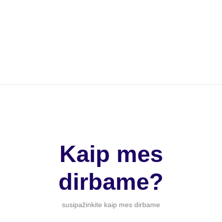
Kaip mes
dirbame?
susipažinkite kaip mes dirbame