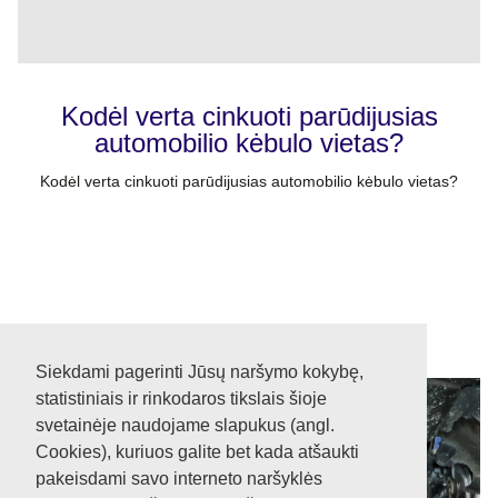
Kodėl verta cinkuoti parūdijusias
automobilio kėbulo vietas?
Kodėl verta cinkuoti parūdijusias automobilio kėbulo vietas?
Siekdami pagerinti Jūsų naršymo kokybę,
statistiniais ir rinkodaros tikslais šioje
svetainėje naudojame slapukus (angl.
Cookies), kuriuos galite bet kada atšaukti
pakeisdami savo interneto naršyklės