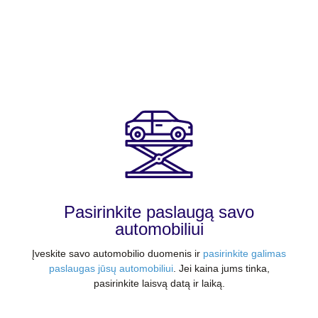
Pasirinkite paslaugą savo
automobiliui
Įveskite savo automobilio duomenis ir
pasirinkite galimas
paslaugas jūsų automobiliui
. Jei kaina jums tinka,
pasirinkite laisvą datą ir laiką.