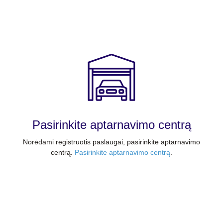
Pasirinkite aptarnavimo centrą
Norėdami registruotis paslaugai, pasirinkite aptarnavimo
centrą.
Pasirinkite aptarnavimo centrą
.