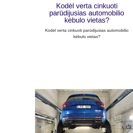
Kodėl verta cinkuoti
parūdijusias automobilio
kėbulo vietas?
Kodėl verta cinkuoti parūdijusias automobilio
kėbulo vietas?