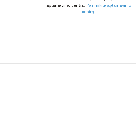
aptarnavimo centrą.
Pasirinkite aptarnavimo
centrą
.