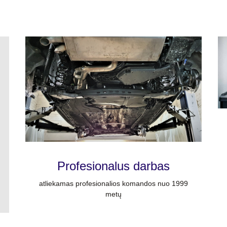
Profesionalus darbas
atliekamas profesionalios komandos nuo 1999
metų