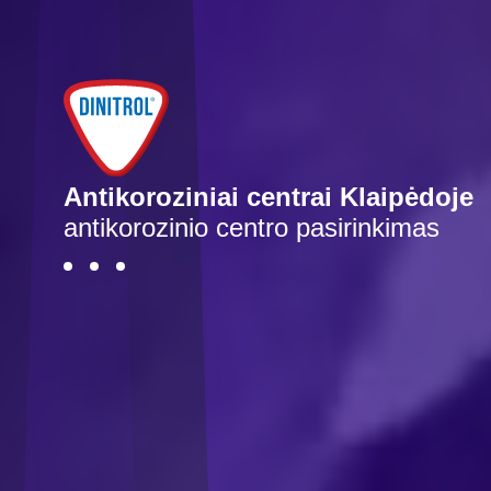
Antikoroziniai centrai Klaipėdoje
antikorozinio centro pasirinkimas